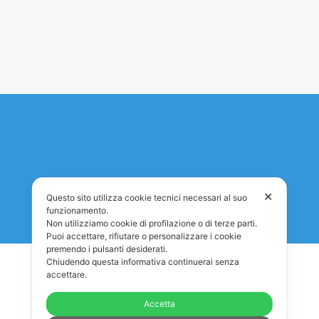
✕
Questo sito utilizza cookie tecnici necessari al suo
funzionamento.
Non utilizziamo cookie di profilazione o di terze parti.
Puoi accettare, rifiutare o personalizzare i cookie
premendo i pulsanti desiderati.
Chiudendo questa informativa continuerai senza
accettare.
Accetta