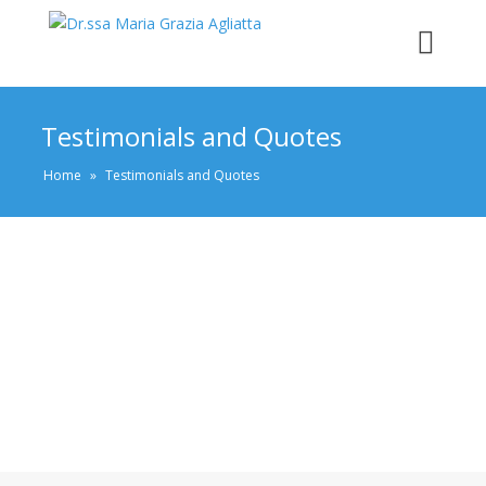
Testimonials and Quotes
Home
»
Testimonials and Quotes