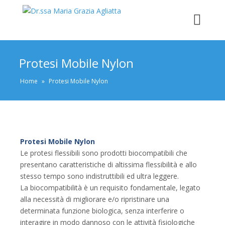
Protesi Mobile Nylon
Home
»
Protesi Mobile Nylon
Protesi Mobile Nylon
Le protesi flessibili sono prodotti biocompatibili che
presentano caratteristiche di altissima flessibilità e allo
stesso tempo sono indistruttibili ed ultra leggere.
La biocompatibilità è un requisito fondamentale, legato
alla necessità di migliorare e/o ripristinare una
determinata funzione biologica, senza interferire o
interagire in modo dannoso con le attività fisiologiche