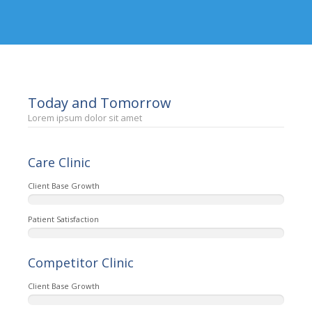
Today and Tomorrow
Lorem ipsum dolor sit amet
Care Clinic
Client Base Growth
Patient Satisfaction
Competitor Clinic
Client Base Growth