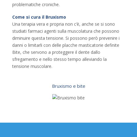
problematiche croniche.
Come si cura il Bruxismo
Una terapia vera e propria non c’è, anche se si sono
studiati farmaci agenti sulla muscolatura che possono
diminuire questa tensione. Si possono però prevenire i
danni o limitarli con delle placche masticatorie definite
Bite, che servono a proteggere il dente dallo
sfregamento e nello stesso tempo alleviando la
tensione muscolare.
Bruxismo e bite