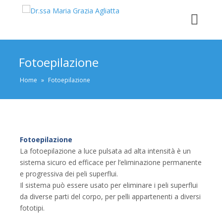
Fotoepilazione
Home
»
Fotoepilazione
Fotoepilazione
La fotoepilazione a luce pulsata ad alta intensità è un
sistema sicuro ed efficace per l’eliminazione permanente
e progressiva dei peli superflui.
Il sistema può essere usato per eliminare i peli superflui
da diverse parti del corpo, per pelli appartenenti a diversi
fototipi.