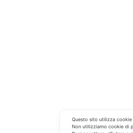
Questo sito utilizza cookie
Non utilizziamo cookie di p