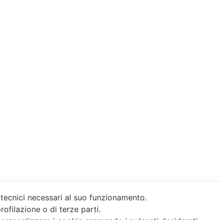
 tecnici necessari al suo funzionamento.
rofilazione o di terze parti.