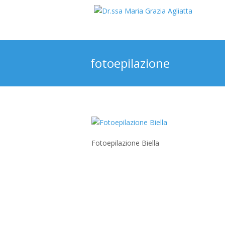
fotoepilazione
Fotoepilazione Biella